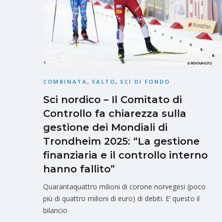
COMBINATA
,
SALTO
,
SCI DI FONDO
Sci nordico – Il Comitato di
Controllo fa chiarezza sulla
gestione dei Mondiali di
Trondheim 2025: “La gestione
finanziaria e il controllo interno
hanno fallito”
Quarantaquattro milioni di corone norvegesi (poco
più di quattro milioni di euro) di debiti. E’ questo il
bilancio