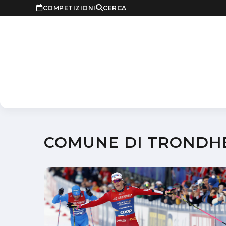
COMPETIZIONI
CERCA
COMUNE DI TRONDH