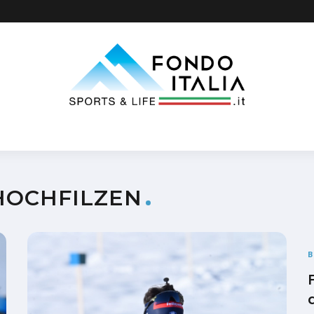
HOCHFILZEN