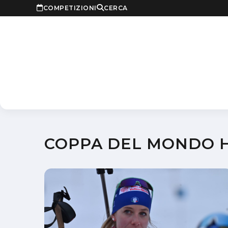
COMPETIZIONI
CERCA
COPPA DEL MONDO 