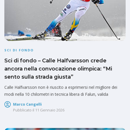
SCI DI FONDO
Sci di fondo – Calle Halfvarsson crede
ancora nella convocazione olimpica: “Mi
sento sulla strada giusta”
Calle Halfvarsson non è riuscito a esprimersi nel migliore dei
modi nella 10 chilometri in tecnica libera di Falun, valida
Marco Cangelli
Pubblicato il
11 Gennaio 2026