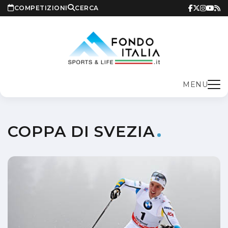
COMPETIZIONI
CERCA
MENU
COPPA DI SVEZIA