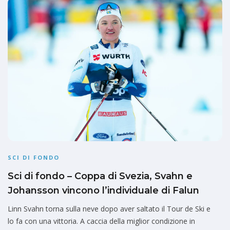
SCI DI FONDO
Sci di fondo – Coppa di Svezia, Svahn e
Johansson vincono l’individuale di Falun
Linn Svahn torna sulla neve dopo aver saltato il Tour de Ski e
lo fa con una vittoria. A caccia della miglior condizione in