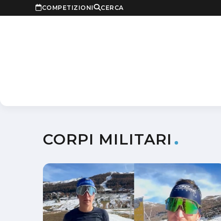
COMPETIZIONI
CERCA
CORPI MILITARI