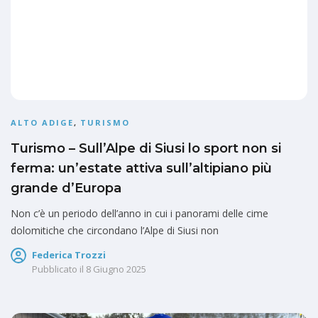
ALTO ADIGE
,
TURISMO
Turismo – Sull’Alpe di Siusi lo sport non si
ferma: un’estate attiva sull’altipiano più
grande d’Europa
Non c’è un periodo dell’anno in cui i panorami delle cime
dolomitiche che circondano l’Alpe di Siusi non
Federica Trozzi
Pubblicato il
8 Giugno 2025