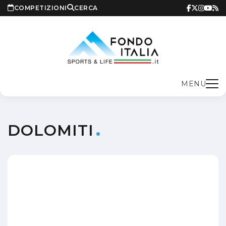
COMPETIZIONI
CERCA
MENU
DOLOMITI