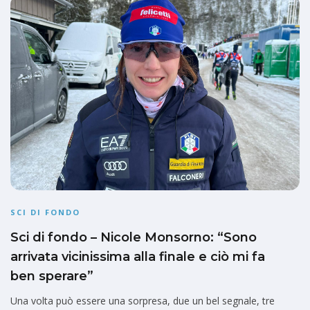
SCI DI FONDO
Sci di fondo – Nicole Monsorno: “Sono
arrivata vicinissima alla finale e ciò mi fa
ben sperare”
Una volta può essere una sorpresa, due un bel segnale, tre