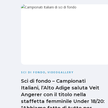
SCI DI FONDO
,
VIDEOGALLERY
Sci di fondo – Campionati
Italiani, l’Alto Adige saluta Veit
Angerer con il titolo nella
staffetta femminile Under 18/20: