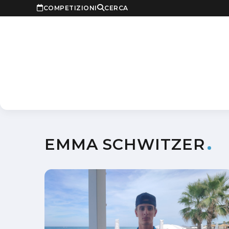
COMPETIZIONI
CERCA
EMMA SCHWITZER