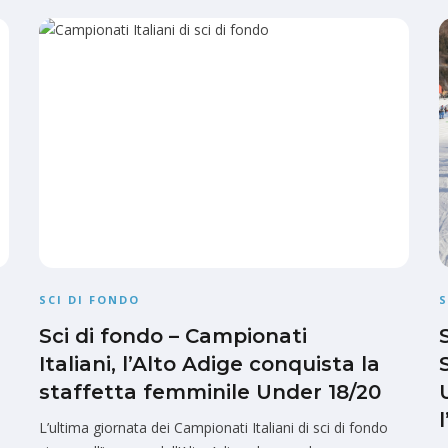
SCI DI FONDO
S
Sci di fondo – Campionati
Italiani, l’Alto Adige conquista la
staffetta femminile Under 18/20
l
L’ultima giornata dei Campionati Italiani di sci di fondo