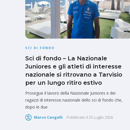
SCI DI FONDO
Sci di fondo – La Nazionale
Juniores e gli atleti di interesse
nazionale si ritrovano a Tarvisio
per un lungo ritiro estivo
Prosegue il lavoro della Nazionale Juniores e dei
ragazzi di interesse nazionale dello sci di fondo che,
dopo le due
Marco Cangelli
Pubblicato il
25 Luglio 2026