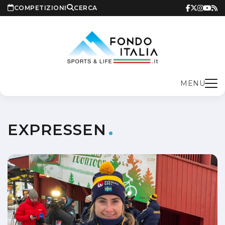
COMPETIZIONI
CERCA
MENU
EXPRESSEN