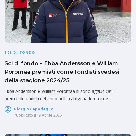
SCI DI FONDO
Sci di fondo – Ebba Andersson e William
Poromaa premiati come fondisti svedesi
della stagione 2024/25
Ebba Andersson e William Poromaa si sono aggiudicati il ​​
premio di fondisti dell’anno nella categoria femminile e
Giorgio Capodaglio
Pubblicato il
19 Aprile 2025