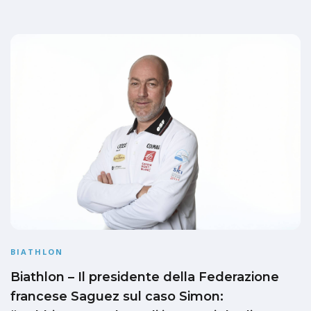
BIATHLON
Biathlon – Il presidente della Federazione
francese Saguez sul caso Simon: