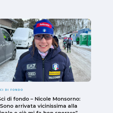
CI DI FONDO
Sci di fondo – Nicole Monsorno:
“Sono arrivata vicinissima alla