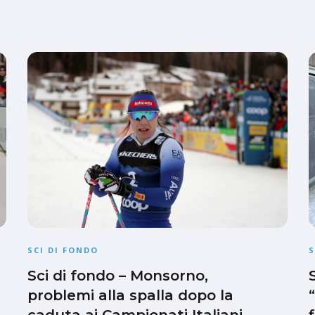
SCI DI FONDO
S
Sci di fondo – Monsorno,
problemi alla spalla dopo la