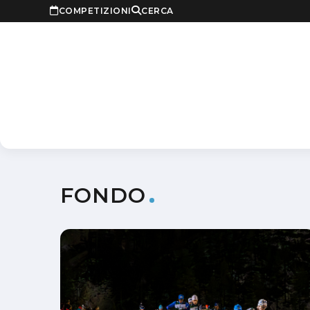
COMPETIZIONI
CERCA
FONDO