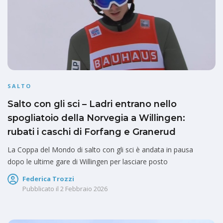
SALTO
Salto con gli sci – Ladri entrano nello
spogliatoio della Norvegia a Willingen:
rubati i caschi di Forfang e Granerud
La Coppa del Mondo di salto con gli sci è andata in pausa
dopo le ultime gare di Willingen per lasciare posto
Federica Trozzi
Pubblicato il
2 Febbraio 2026