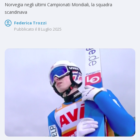
Norvegia negli ultimi Campionati Mondiali, la squadra
scandinava
Federica Trozzi
Pubblicato il
8 Luglio 2025