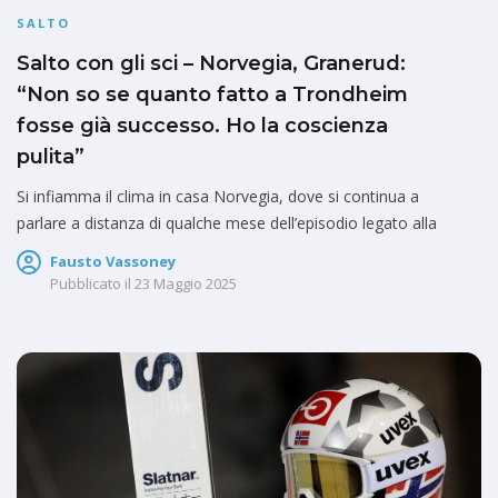
SALTO
Salto con gli sci – Norvegia, Granerud:
“Non so se quanto fatto a Trondheim
fosse già successo. Ho la coscienza
pulita”
Si infiamma il clima in casa Norvegia, dove si continua a
parlare a distanza di qualche mese dell’episodio legato alla
Fausto Vassoney
Pubblicato il
23 Maggio 2025