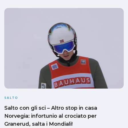
SALTO
Salto con gli sci – Altro stop in casa
Norvegia: infortunio al crociato per
Granerud, salta i Mondiali!