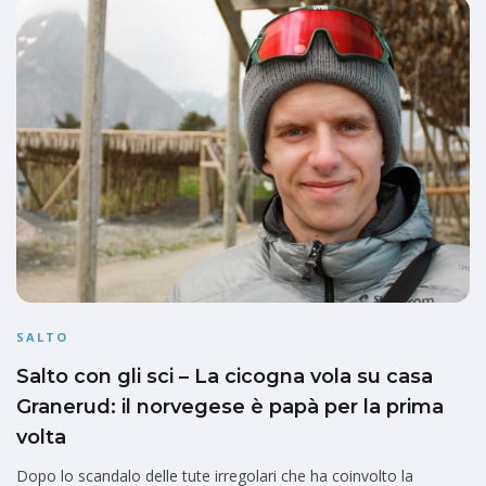
SALTO
Salto con gli sci – La cicogna vola su casa
Granerud: il norvegese è papà per la prima
volta
Dopo lo scandalo delle tute irregolari che ha coinvolto la