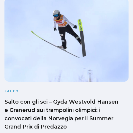
SALTO
Salto con gli sci – Gyda Westvold Hansen
e Granerud sui trampolini olimpici: i
convocati della Norvegia per il Summer
Grand Prix di Predazzo