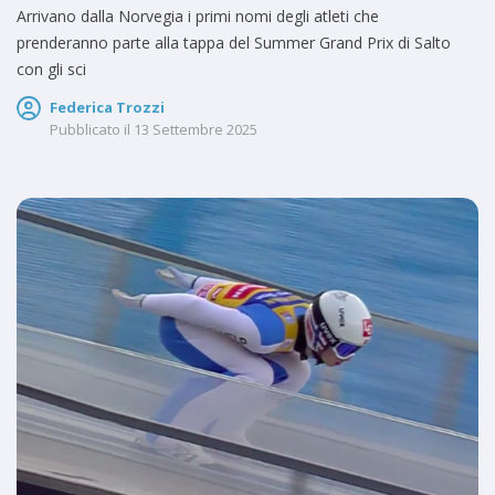
Arrivano dalla Norvegia i primi nomi degli atleti che
prenderanno parte alla tappa del Summer Grand Prix di Salto
con gli sci
Federica Trozzi
Pubblicato il
13 Settembre 2025