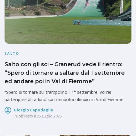
SALTO
Salto con gli sci – Granerud vede il rientro:
“Spero di tornare a saltare dal 1 settembre
ed andare poi in Val di Fiemme”
“Spero di tornare sul trampolino il 1° settembre. Vorrei
partecipare al raduno sui trampolini olimpici in Val di Fiemme
Giorgio Capodaglio
Pubblicato il
25 Luglio 2025