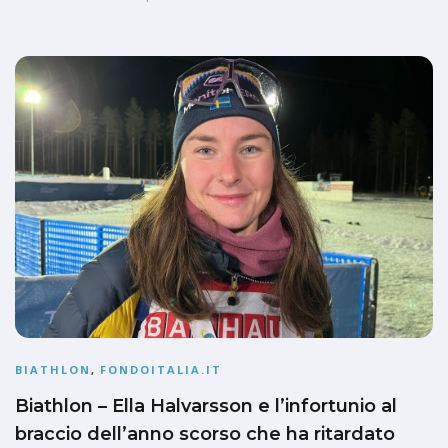
BIATHLON
,
FONDOITALIA.IT
Biathlon – Ella Halvarsson e l’infortunio al
braccio dell’anno scorso che ha ritardato