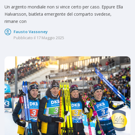
Un argento mondiale non si vince certo per caso. Eppure Ella
Halvarsson, biatleta emergente del comparto svedese,
rimane con
Fausto Vassoney
Pubblicato il
17 Maggio 2025