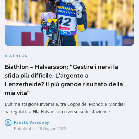
BIATHLON
Biathlon – Halvarsson: “Gestire i nervi la
sfida più difficile. L’argento a
Lenzerheide? Il più grande risultato della
mia vita”
L’ultima stagione invernale, tra Coppa del Mondo e Mondiali,
ha regalato a Ella Halvarsson diverse soddisfazioni e
Fausto Vassoney
Pubblicato il
18 Giugno 2025