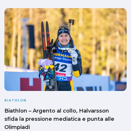
BIATHLON
Biathlon – Argento al collo, Halvarsson
sfida la pressione mediatica e punta alle
Olimpiadi