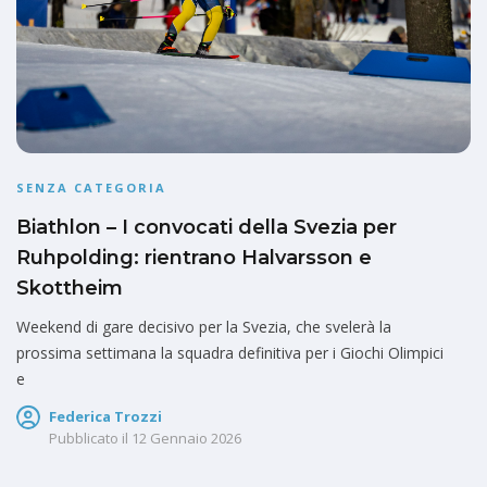
SENZA CATEGORIA
Biathlon – I convocati della Svezia per
Ruhpolding: rientrano Halvarsson e
Skottheim
Weekend di gare decisivo per la Svezia, che svelerà la
prossima settimana la squadra definitiva per i Giochi Olimpici
e
Federica Trozzi
Pubblicato il
12 Gennaio 2026