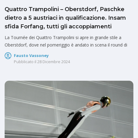
Quattro Trampolini – Oberstdorf, Paschke
dietro a 5 austriaci in qualificazione. Insam
sfida Forfang, tutti gli accoppiamenti
La Tournée dei Quattro Trampolini si apre in grande stile a
Oberstdorf, dove nel pomeriggio è andato in scena il round di
Fausto Vassoney
Pubblicato il
28 Dicembre 2024