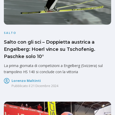
SALTO
Salto con gli sci – Doppietta austrica a
Engelberg: Hoerl vince su Tschofenig.
Paschke solo 10°
La prima giornata di competizioni a Engelberg (Svizzera) sul
trampolino HS 140 si conclude con la vittoria
Lorenzo Maltinti
Pubblicato il
21 Dicembre 2024