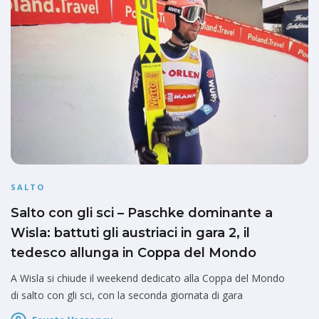
SALTO
Salto con gli sci – Paschke dominante a
Wisla: battuti gli austriaci in gara 2, il
tedesco allunga in Coppa del Mondo
A Wisla si chiude il weekend dedicato alla Coppa del Mondo
di salto con gli sci, con la seconda giornata di gara