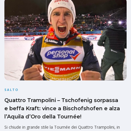
SALTO
Quattro Trampolini – Tschofenig sorpassa
e beffa Kraft: vince a Bischofshofen e alza
l’Aquila d’Oro della Tournée!
Si chiude in grande stile la Tournée dei Quattro Trampolini, in