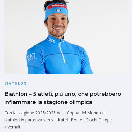
BIATHLON
Biathlon – 5 atleti, più uno, che potrebbero
infiammare la stagione olimpica
Con la stagione 2025/2026 della Coppa del Mondo di
biathlon in partenza senza i fratelli Boe e i Giochi Olimpici
invernali