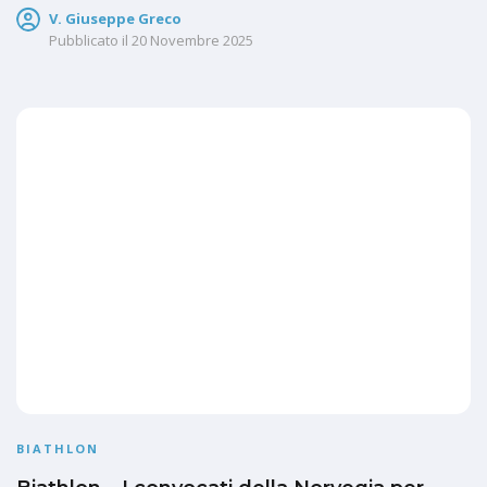
V. Giuseppe Greco
Pubblicato il
20 Novembre 2025
BIATHLON