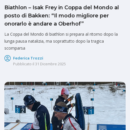
Biathlon – Isak Frey in Coppa del Mondo al
posto di Bakken: “Il modo migliore per
onorarlo è andare a Oberhof”
La Coppa del Mondo di biathlon si prepara al ritorno dopo la
lunga pausa natalizia, ma soprattutto dopo la tragica
scomparsa
Federica Trozzi
Pubblicato il
31 Dicembre 2025