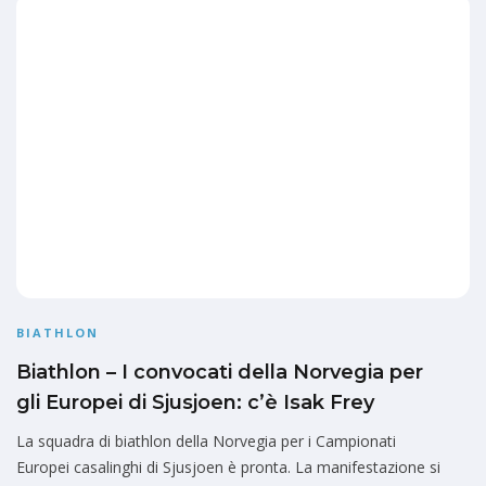
BIATHLON
Biathlon – I convocati della Norvegia per
gli Europei di Sjusjoen: c’è Isak Frey
La squadra di biathlon della Norvegia per i Campionati
Europei casalinghi di Sjusjoen è pronta. La manifestazione si