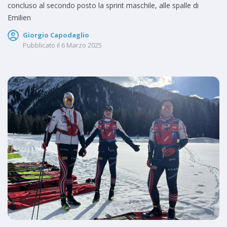
concluso al secondo posto la sprint maschile, alle spalle di
Emilien
Giorgio Capodaglio
Pubblicato il
6 Marzo 2025