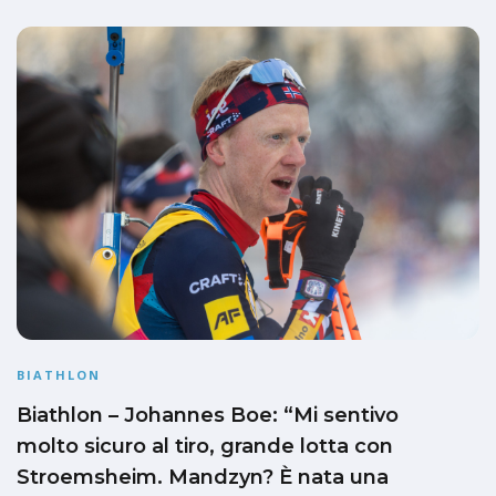
BIATHLON
Biathlon – Johannes Boe: “Mi sentivo
molto sicuro al tiro, grande lotta con
Stroemsheim. Mandzyn? È nata una