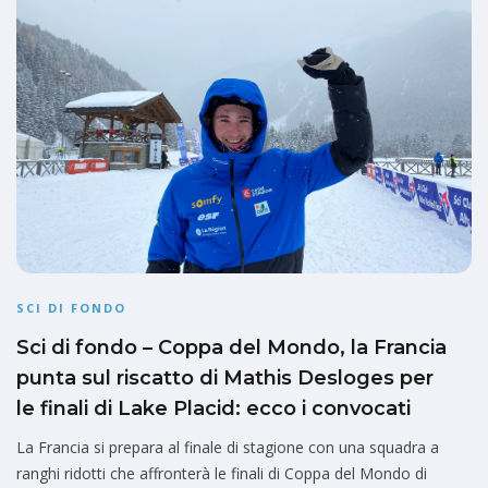
SCI DI FONDO
Sci di fondo – Coppa del Mondo, la Francia
punta sul riscatto di Mathis Desloges per
le finali di Lake Placid: ecco i convocati
La Francia si prepara al finale di stagione con una squadra a
ranghi ridotti che affronterà le finali di Coppa del Mondo di