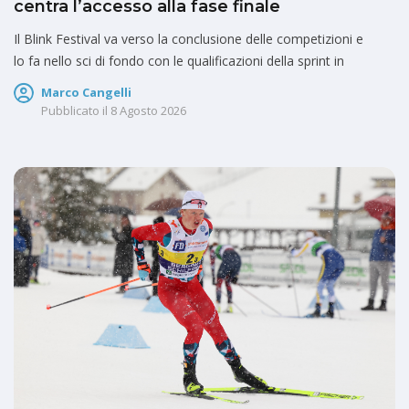
centra l’accesso alla fase finale
Il Blink Festival va verso la conclusione delle competizioni e
lo fa nello sci di fondo con le qualificazioni della sprint in
Marco Cangelli
Pubblicato il
8 Agosto 2026