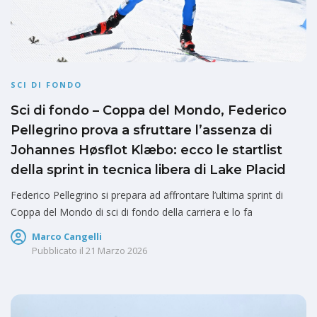
SCI DI FONDO
Sci di fondo – Coppa del Mondo, Federico
Pellegrino prova a sfruttare l’assenza di
Johannes Høsflot Klæbo: ecco le startlist
della sprint in tecnica libera di Lake Placid
Federico Pellegrino si prepara ad affrontare l’ultima sprint di
Coppa del Mondo di sci di fondo della carriera e lo fa
Marco Cangelli
Pubblicato il
21 Marzo 2026