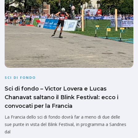
SCI DI FONDO
Sci di fondo – Victor Lovera e Lucas
Chanavat saltano il Blink Festival: ecco i
convocati per la Francia
La Francia dello sci di fondo dovrà far a meno di due delle
sue punte in vista del Blink Festival, in programma a Sandnes
dal