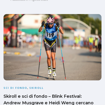
SCI DI FONDO
,
SKIROLL
Skiroll e sci di fondo – Blink Festival:
Andrew Musgrave e Heidi Weng cercano