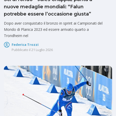
nuove medaglie mondiali: “Falun
potrebbe essere l’occasione giusta”
Dopo aver conquistato il bronzo in sprint ai Campionati del
Mondo di Planica 2023 ed essere arrivato quarto a
Trondheim nel
Federica Trozzi
Pubblicato il
21 Luglio 2026