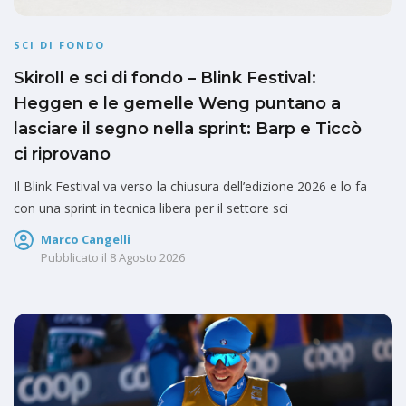
SCI DI FONDO
Skiroll e sci di fondo – Blink Festival:
Heggen e le gemelle Weng puntano a
lasciare il segno nella sprint: Barp e Ticcò
ci riprovano
Il Blink Festival va verso la chiusura dell’edizione 2026 e lo fa
con una sprint in tecnica libera per il settore sci
Marco Cangelli
Pubblicato il
8 Agosto 2026