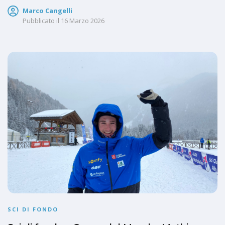
Marco Cangelli
Pubblicato il
16 Marzo 2026
SCI DI FONDO