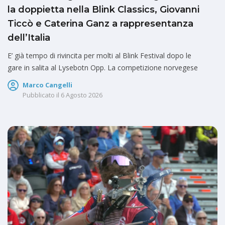
la doppietta nella Blink Classics, Giovanni
Ticcò e Caterina Ganz a rappresentanza
dell’Italia
E’ già tempo di rivincita per molti al Blink Festival dopo le
gare in salita al Lysebotn Opp. La competizione norvegese
Marco Cangelli
Pubblicato il
6 Agosto 2026