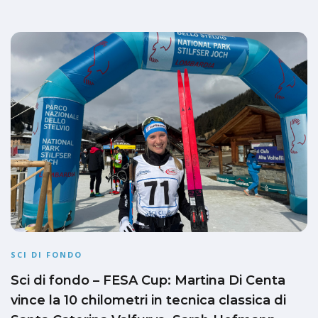
SCI DI FONDO
Sci di fondo – FESA Cup: Martina Di Centa
vince la 10 chilometri in tecnica classica di