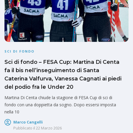
SCI DI FONDO
Sci di fondo – FESA Cup: Martina Di Centa
fa il bis nell’inseguimento di Santa
Caterina Valfurva, Vanessa Cagnati ai piedi
del podio fra le Under 20
Martina Di Centa chiude la stagione di FESA Cup di sci di
fondo con una doppietta da sogno. Dopo essersi imposta
nella 10
Marco Cangelli
Pubblicato il
22 Marzo 2026