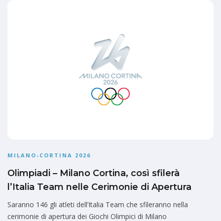
MILANO-CORTINA 2026
Olimpiadi – Milano Cortina, così sfilerà
l’Italia Team nelle Cerimonie di Apertura
Saranno 146 gli atleti dell’Italia Team che sfileranno nella
cerimonie di apertura dei Giochi Olimpici di Milano