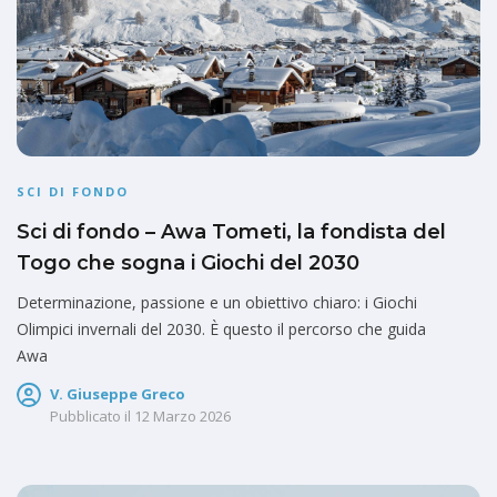
SCI DI FONDO
Sci di fondo – Awa Tometi, la fondista del
Togo che sogna i Giochi del 2030
Determinazione, passione e un obiettivo chiaro: i Giochi
Olimpici invernali del 2030. È questo il percorso che guida
Awa
V. Giuseppe Greco
Pubblicato il
12 Marzo 2026