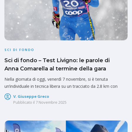
SCI DI FONDO
Sci di fondo – Test Livigno: le parole di
Anna Comarella al termine della gara
Nella giornata di oggi, venerdì 7 novembre, si è tenuta
un’individuale in tecnica libera su un tracciato da 2.8 km con
V. Giuseppe Greco
Pubblicato il
7 Novembre 2025