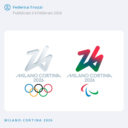
Federica Trozzi
Pubblicato il
6 Febbraio 2026
MILANO-CORTINA 2026