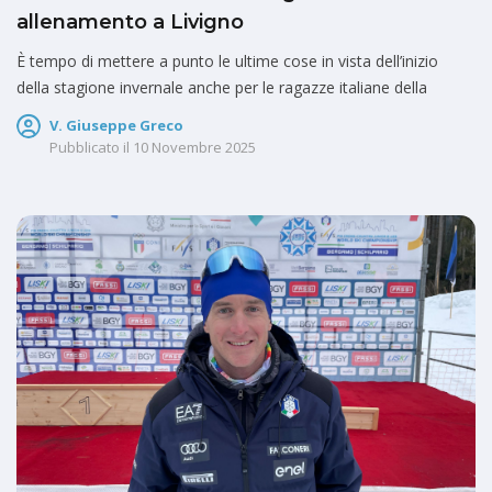
allenamento a Livigno
È tempo di mettere a punto le ultime cose in vista dell’inizio
della stagione invernale anche per le ragazze italiane della
V. Giuseppe Greco
Pubblicato il
10 Novembre 2025