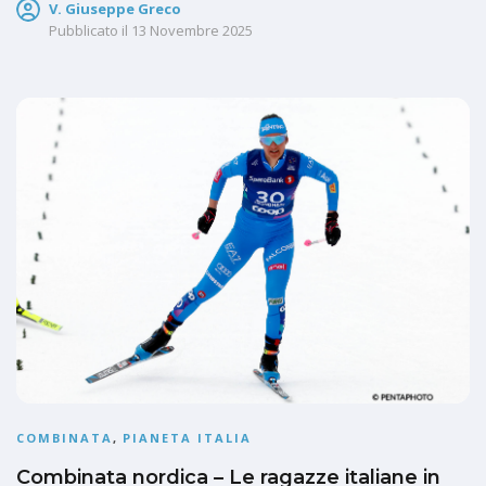
V. Giuseppe Greco
Pubblicato il
13 Novembre 2025
COMBINATA
,
PIANETA ITALIA
Combinata nordica – Le ragazze italiane in