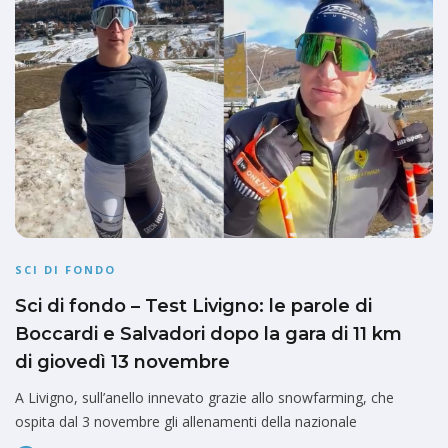
SCI DI FONDO
Sci di fondo – Test Livigno: le parole di
Boccardi e Salvadori dopo la gara di 11 km
di giovedì 13 novembre
A Livigno, sull’anello innevato grazie allo snowfarming, che
ospita dal 3 novembre gli allenamenti della nazionale