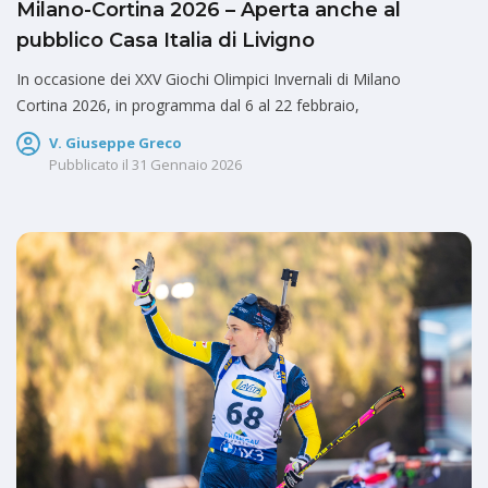
Milano-Cortina 2026 – Aperta anche al
pubblico Casa Italia di Livigno
In occasione dei XXV Giochi Olimpici Invernali di Milano
Cortina 2026, in programma dal 6 al 22 febbraio,
V. Giuseppe Greco
Pubblicato il
31 Gennaio 2026