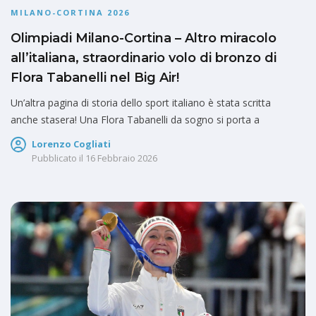
MILANO-CORTINA 2026
Olimpiadi Milano-Cortina – Altro miracolo
all’italiana, straordinario volo di bronzo di
Flora Tabanelli nel Big Air!
Un’altra pagina di storia dello sport italiano è stata scritta
anche stasera! Una Flora Tabanelli da sogno si porta a
Lorenzo Cogliati
Pubblicato il
16 Febbraio 2026