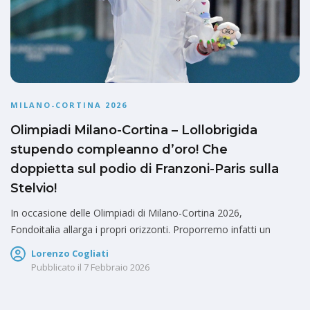
MILANO-CORTINA 2026
Olimpiadi Milano-Cortina – Lollobrigida
stupendo compleanno d’oro! Che
doppietta sul podio di Franzoni-Paris sulla
Stelvio!
In occasione delle Olimpiadi di Milano-Cortina 2026,
Fondoitalia allarga i propri orizzonti. Proporremo infatti un
Lorenzo Cogliati
Pubblicato il
7 Febbraio 2026