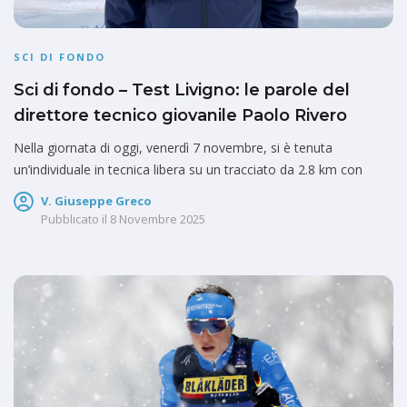
SCI DI FONDO
Sci di fondo – Test Livigno: le parole del
direttore tecnico giovanile Paolo Rivero
Nella giornata di oggi, venerdì 7 novembre, si è tenuta
un’individuale in tecnica libera su un tracciato da 2.8 km con
V. Giuseppe Greco
Pubblicato il
8 Novembre 2025