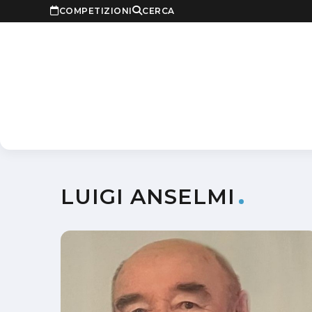
COMPETIZIONI
CERCA
LUIGI ANSELMI