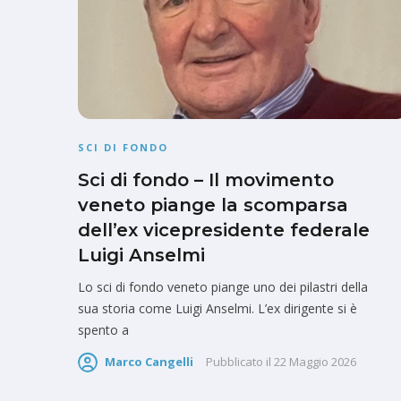
SCI DI FONDO
Sci di fondo – Il movimento
veneto piange la scomparsa
dell’ex vicepresidente federale
Luigi Anselmi
Lo sci di fondo veneto piange uno dei pilastri della
sua storia come Luigi Anselmi. L’ex dirigente si è
spento a
Marco Cangelli
Pubblicato il
22 Maggio 2026