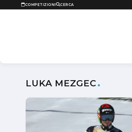
COMPETIZIONI
CERCA
LUKA MEZGEC