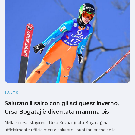
SALTO
Salutato il salto con gli sci quest’inverno,
Ursa Bogataj è diventata mamma bis
Nella scorsa stagione, Ursa Kriznar (nata Bogataj) ha
ufficialmente ufficialmente salutato i suoi fan anche se la