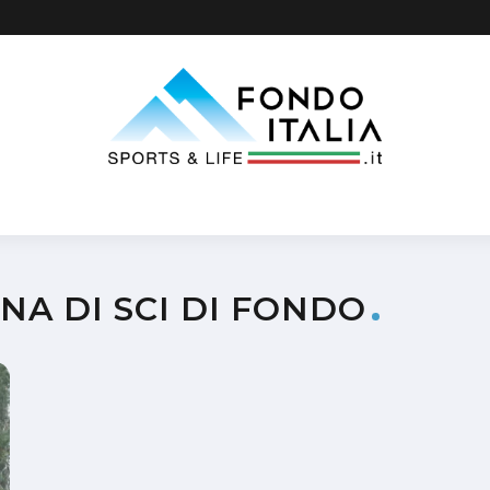
A DI SCI DI FONDO