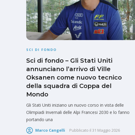
SCI DI FONDO
Sci di fondo – Gli Stati Uniti
annunciano l’arrivo di Ville
Oksanen come nuovo tecnico
della squadra di Coppa del
Mondo
Gli Stati Uniti iniziano un nuovo corso in vista delle
Olimpiadi Invernali delle Alpi Francesi 2030 e lo fanno
portando una
Marco Cangelli
Pubblicato il
31 Maggio 2026