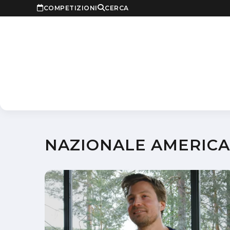
COMPETIZIONI
CERCA
NAZIONALE AMERICAN