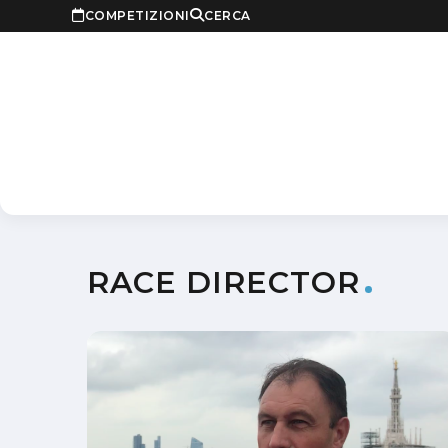
COMPETIZIONI
CERCA
RACE DIRECTOR