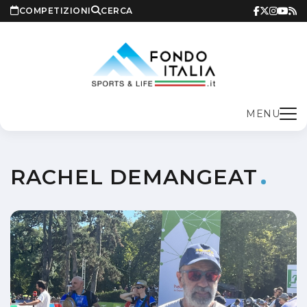
COMPETIZIONI
CERCA
MENU
RACHEL DEMANGEAT