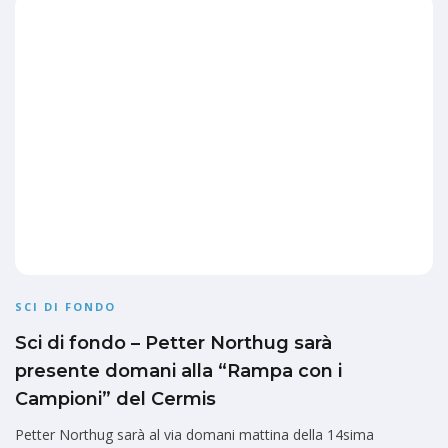
SCI DI FONDO
Sci di fondo – Petter Northug sarà
presente domani alla “Rampa con i
Campioni” del Cermis
Petter Northug sarà al via domani mattina della 14sima