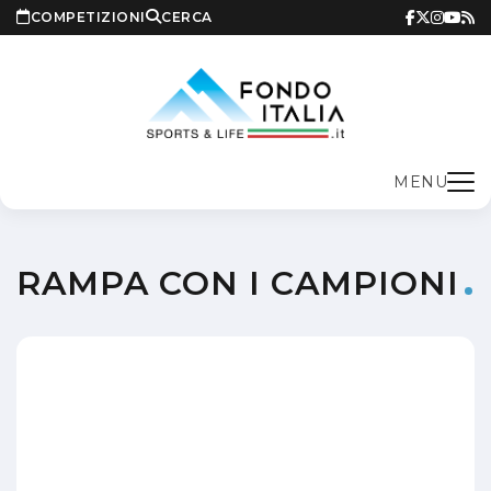
COMPETIZIONI
CERCA
MENU
RAMPA CON I CAMPIONI