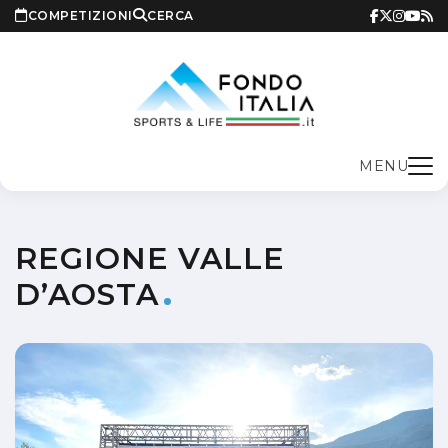
COMPETIZIONI
CERCA
MENU
REGIONE VALLE
D’AOSTA