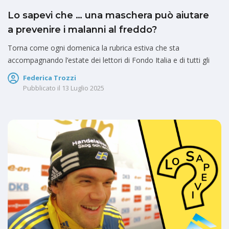
Lo sapevi che … una maschera può aiutare
a prevenire i malanni al freddo?
Torna come ogni domenica la rubrica estiva che sta
accompagnando l’estate dei lettori di Fondo Italia e di tutti gli
Federica Trozzi
Pubblicato il
13 Luglio 2025