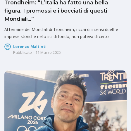
Trondheim: “L’Italia ha fatto una bella
figura. I promossi e i bocciati di questi
Mondiali…”
Al termine dei Mondiali di Trondheim, ricchi di intensi duelli e
imprese storiche nello sci di fondo, non poteva di certo
Lorenzo Maltinti
Pubblicato il
11 Marzo 2025