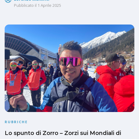
Pubblicato il
1 Aprile 2025
RUBRICHE
Lo spunto di Zorro – Zorzi sui Mondiali di