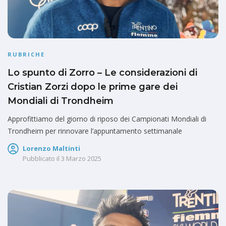
RUBRICHE
Lo spunto di Zorro – Le considerazioni di
Cristian Zorzi dopo le prime gare dei
Mondiali di Trondheim
Approfittiamo del giorno di riposo dei Campionati Mondiali di
Trondheim per rinnovare l’appuntamento settimanale
Lorenzo Maltinti
Pubblicato il
3 Marzo 2025