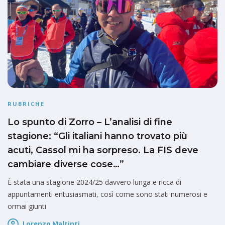
RUBRICHE
Lo spunto di Zorro – L’analisi di fine
stagione: “Gli italiani hanno trovato più
acuti, Cassol mi ha sorpreso. La FIS deve
cambiare diverse cose…”
È stata una stagione 2024/25 davvero lunga e ricca di
appuntamenti entusiasmati, così come sono stati numerosi e
ormai giunti
Lorenzo Maltinti