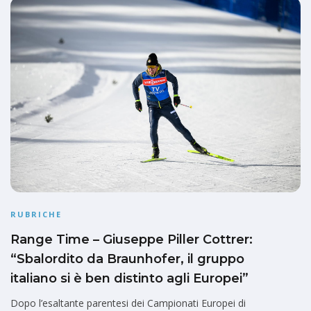
RUBRICHE
Range Time – Giuseppe Piller Cottrer:
“Sbalordito da Braunhofer, il gruppo
italiano si è ben distinto agli Europei”
Dopo l’esaltante parentesi dei Campionati Europei di