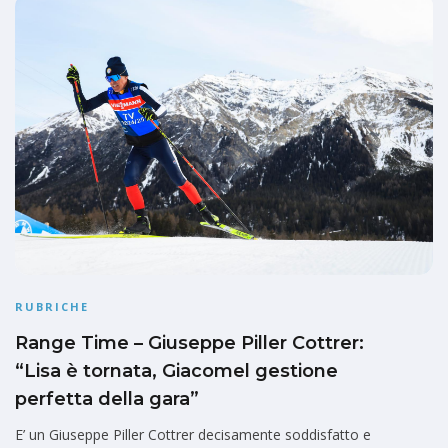
RUBRICHE
Range Time – Giuseppe Piller Cottrer:
“Lisa è tornata, Giacomel gestione
perfetta della gara”
E’ un Giuseppe Piller Cottrer decisamente soddisfatto e