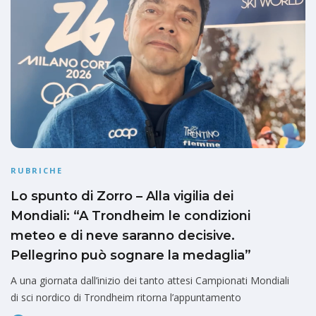
RUBRICHE
Lo spunto di Zorro – Alla vigilia dei
Mondiali: “A Trondheim le condizioni
meteo e di neve saranno decisive.
Pellegrino può sognare la medaglia”
A una giornata dall’inizio dei tanto attesi Campionati Mondiali
di sci nordico di Trondheim ritorna l’appuntamento