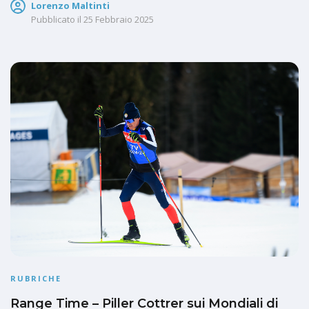
Lorenzo Maltinti
Pubblicato il
25 Febbraio 2025
RUBRICHE
Range Time – Piller Cottrer sui Mondiali di