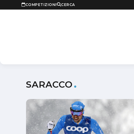
COMPETIZIONI
CERCA
SARACCO