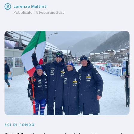
Lorenzo Maltinti
Pubblicato il
9 Febbraio 2025
SCI DI FONDO