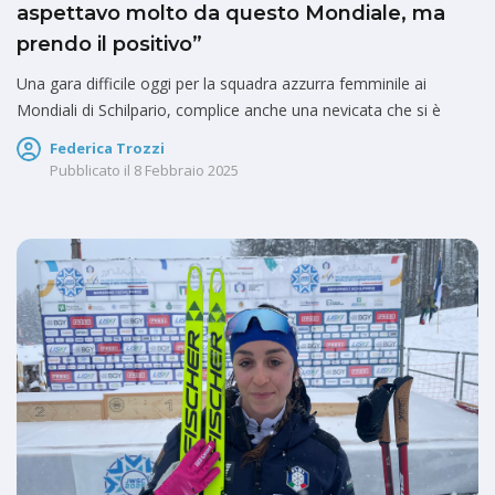
aspettavo molto da questo Mondiale, ma
prendo il positivo”
Una gara difficile oggi per la squadra azzurra femminile ai
Mondiali di Schilpario, complice anche una nevicata che si è
Federica Trozzi
Pubblicato il
8 Febbraio 2025