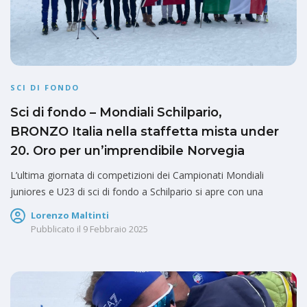
SCI DI FONDO
Sci di fondo – Mondiali Schilpario,
BRONZO Italia nella staffetta mista under
20. Oro per un’imprendibile Norvegia
L’ultima giornata di competizioni dei Campionati Mondiali
juniores e U23 di sci di fondo a Schilpario si apre con una
Lorenzo Maltinti
Pubblicato il
9 Febbraio 2025