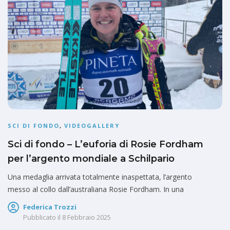
SCI DI FONDO
,
VIDEOGALLERY
Sci di fondo – L’euforia di Rosie Fordham
per l’argento mondiale a Schilpario
Una medaglia arrivata totalmente inaspettata, l’argento
messo al collo dall’australiana Rosie Fordham. In una
Federica Trozzi
Pubblicato il
8 Febbraio 2025