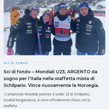
SCI DI FONDO
Sci di fondo – Mondiali U23, ARGENTO da
sogno per l’Italia nella staffetta mista di
Schilpario. Vince nuovamente la Norvegia.
I Campionati Mondiali juniores e under 23 di Schilpario,
località bergamasca, si sono ufficialmente chiusi con la
staffetta