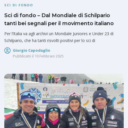
SCI DI FONDO
Sci di fondo – Dal Mondiale di Schilpario
tanti bei segnali per il movimento italiano
Per l’Italia va agli archivi un Mondiale Juniores e Under 23 di
Schilpario, che ha tanti risvolti positivi per lo sci di
Giorgio Capodaglio
Pubblicato il
10 Febbraio 2025