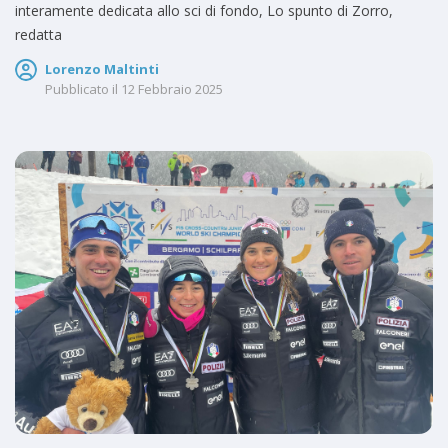
interamente dedicata allo sci di fondo, Lo spunto di Zorro,
redatta
Lorenzo Maltinti
Pubblicato il
12 Febbraio 2025