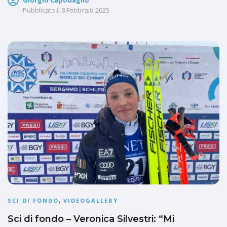
Pubblicato il
8 Febbraio 2025
SCI DI FONDO
,
VIDEOGALLERY
Sci di fondo – Veronica Silvestri: “Mi