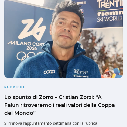
RUBRICHE
Lo spunto di Zorro – Cristian Zorzi: “A
Falun ritroveremo i reali valori della Coppa
del Mondo”
Si rinnova l’appuntamento settimana con la rubrica