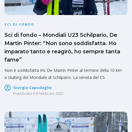
SCI DI FONDO
Sci di fondo – Mondiali U23 Schilpario, De
Martin Pinter: “Non sono soddisfatta. Ho
imparato tanto e reagirò, ho sempre tanta
fame”
Non è soddisfatta Iris De Martin Pinter al termine della 10 km
a skating del Mondiale di Schilpario. La veneta del CS
Giorgio Capodaglio
Pubblicato il
8 Febbraio 2025