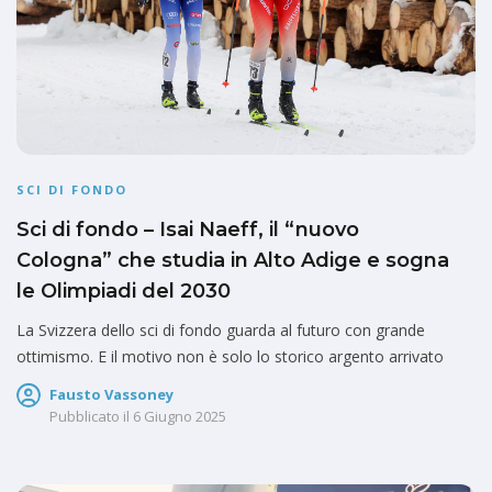
SCI DI FONDO
Sci di fondo – Isai Naeff, il “nuovo
Cologna” che studia in Alto Adige e sogna
le Olimpiadi del 2030
La Svizzera dello sci di fondo guarda al futuro con grande
ottimismo. E il motivo non è solo lo storico argento arrivato
Fausto Vassoney
Pubblicato il
6 Giugno 2025