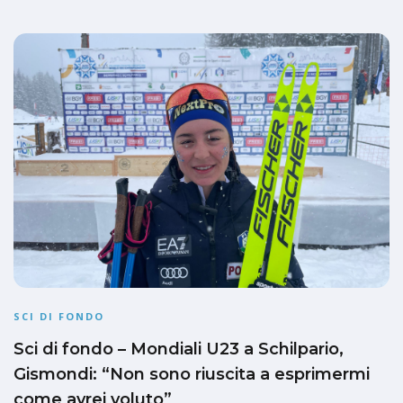
SCI DI FONDO
Sci di fondo – Mondiali U23 a Schilpario,
Gismondi: “Non sono riuscita a esprimermi
come avrei voluto”