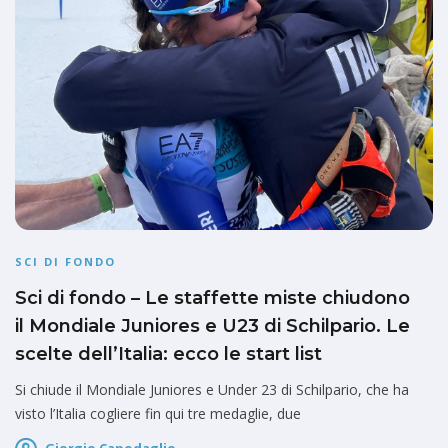
SCI DI FONDO
Sci di fondo – Le staffette miste chiudono
il Mondiale Juniores e U23 di Schilpario. Le
scelte dell’Italia: ecco le start list
Si chiude il Mondiale Juniores e Under 23 di Schilpario, che ha
visto l’Italia cogliere fin qui tre medaglie, due
Giorgio Capodaglio