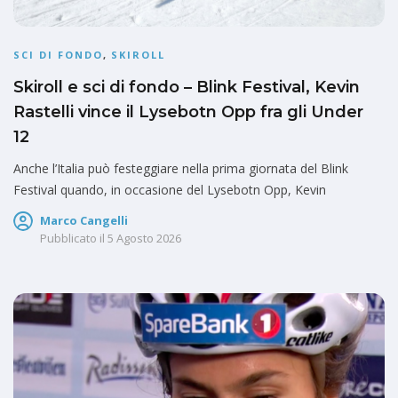
SCI DI FONDO
,
SKIROLL
Skiroll e sci di fondo – Blink Festival, Kevin
Rastelli vince il Lysebotn Opp fra gli Under
12
Anche l’Italia può festeggiare nella prima giornata del Blink
Festival quando, in occasione del Lysebotn Opp, Kevin
Marco Cangelli
Pubblicato il
5 Agosto 2026