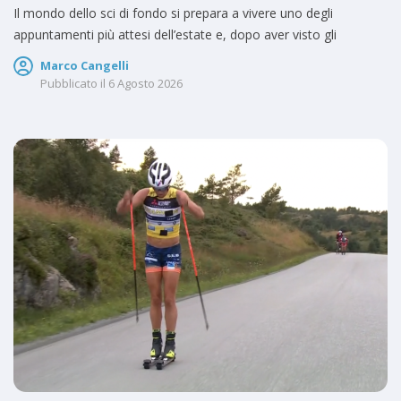
Il mondo dello sci di fondo si prepara a vivere uno degli
appuntamenti più attesi dell’estate e, dopo aver visto gli
Marco Cangelli
Pubblicato il
6 Agosto 2026