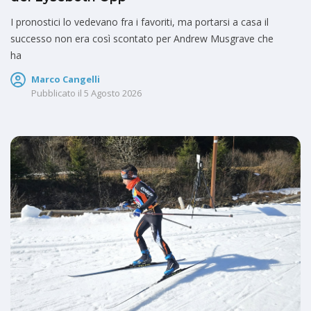
I pronostici lo vedevano fra i favoriti, ma portarsi a casa il
successo non era così scontato per Andrew Musgrave che
ha
Marco Cangelli
Pubblicato il
5 Agosto 2026