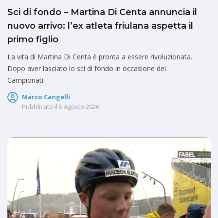
Sci di fondo – Martina Di Centa annuncia il
nuovo arrivo: l’ex atleta friulana aspetta il
primo figlio
La vita di Martina Di Centa è pronta a essere rivoluzionata.
Dopo aver lasciato lo sci di fondo in occasione dei
Campionati
Marco Cangelli
Pubblicato il
5 Agosto 2026