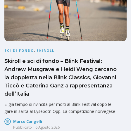
SCI DI FONDO
,
SKIROLL
Skiroll e sci di fondo – Blink Festival:
Andrew Musgrave e Heidi Weng cercano
la doppietta nella Blink Classics, Giovanni
Ticcò e Caterina Ganz a rappresentanza
dell’Italia
E’ già tempo di rivincita per molti al Blink Festival dopo le
gare in salita al Lysebotn Opp. La competizione norvegese
Marco Cangelli
Pubblicato il
6 Agosto 2026