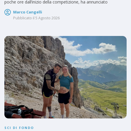
poche ore dall’inizio della competizione, ha annunciato
Marco Cangelli
Pubblicato il
5 Agosto 2026
SCI DI FONDO