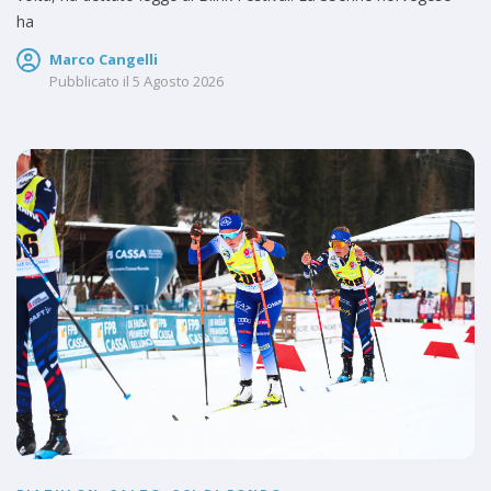
ha
Marco Cangelli
Pubblicato il
5 Agosto 2026