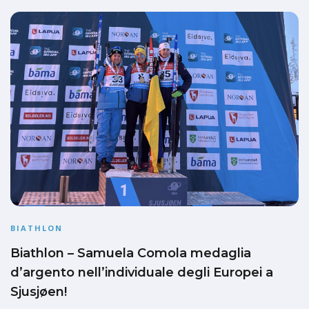
BIATHLON
Biathlon – Samuela Comola medaglia
d’argento nell’individuale degli Europei a
Sjusjøen!