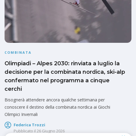
COMBINATA
Olimpiadi – Alpes 2030: rinviata a luglio la
decisione per la combinata nordica, ski-alp
confermato nel programma a cinque
cerchi
Bisognerà attendere ancora qualche settimana per
conoscere il destino della combinata nordica ai Giochi
Olimpici Invernali
Federica Trozzi
Pubblicato il
26 Giugno 2026