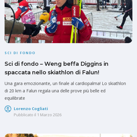
SCI DI FONDO
Sci di fondo – Weng beffa Diggins in
spaccata nello skiathlon di Falun!
Una gara emozionante, un finale al cardiopalma! Lo skiathlon
di 20 km a Falun regala una delle prove più belle ed
equilibrate
Lorenzo Cogliati
Pubblicato il
1 Marzo 2026