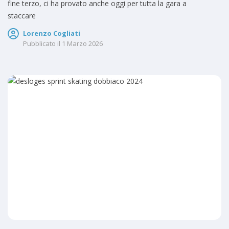
fine terzo, ci ha provato anche oggi per tutta la gara a
staccare
Lorenzo Cogliati
Pubblicato il
1 Marzo 2026