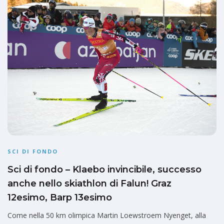
SCI DI FONDO
Sci di fondo – Klaebo invincibile, successo
anche nello skiathlon di Falun! Graz
12esimo, Barp 13esimo
Come nella 50 km olimpica Martin Loewstroem Nyenget, alla