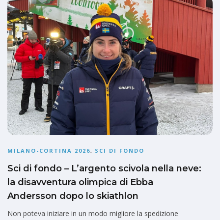
MILANO-CORTINA 2026
,
SCI DI FONDO
Sci di fondo – L’argento scivola nella neve:
la disavventura olimpica di Ebba
Andersson dopo lo skiathlon
Non poteva iniziare in un modo migliore la spedizione