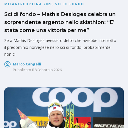
MILANO-CORTINA 2026
,
SCI DI FONDO
Sci di fondo – Mathis Desloges celebra un
sorprendente argento nello skiathlon: “E’
stata come una vittoria per me”
Se a Mathis Desloges avessero detto che avrebbe interrotto
il predominio norvegese nello sci di fondo, probabilmente
non ci
Marco Cangelli
Pubblicato il
8 Febbraio 2026