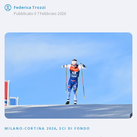
Federica Trozzi
Pubblicato il
7 Febbraio 2026
MILANO-CORTINA 2026
,
SCI DI FONDO