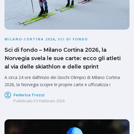
MILANO-CORTINA 2026
,
SCI DI FONDO
Sci di fondo – Milano Cortina 2026, la
Norvegia svela le sue carte: ecco gli atleti
al via delle skiathlon e delle sprint
A circa 24 ore dall’inizio dei Giochi Olimpici di Milano Cortina
2026, la Norvegia scopre le proprie carte e ufficializza i
Federica Trozzi
Pubblicato il
5 Febbraio 2026