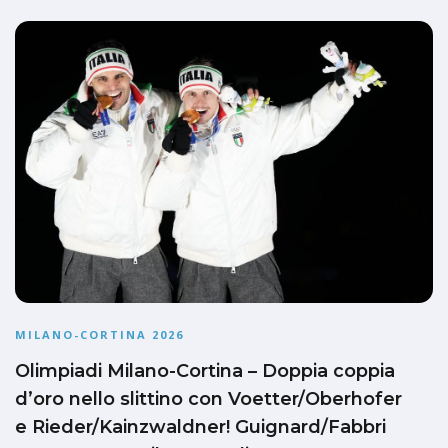
MILANO-CORTINA 2026
Olimpiadi Milano-Cortina – Doppia coppia
d’oro nello slittino con Voetter/Oberhofer
e Rieder/Kainzwaldner! Guignard/Fabbri