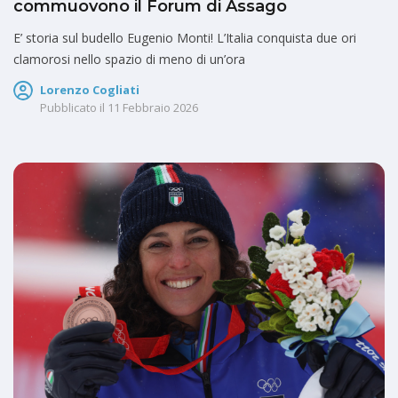
commuovono il Forum di Assago
E’ storia sul budello Eugenio Monti! L’Italia conquista due ori
clamorosi nello spazio di meno di un’ora
Lorenzo Cogliati
Pubblicato il
11 Febbraio 2026