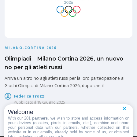
MILANO-CORTINA 2026
Olimpiadi – Milano Cortina 2026, un nuovo
no per gli atleti russi
Arriva un altro no agli atleti russi per la loro partecipazione ai
Giochi Olimpici di Milano-Cortina 2026; dopo che il
Federica Trozzi
Pubblicato il
18 Giugno 2025
Welcome
With our 201
partners
, we wish to store and access information on
your devices (cookies, pixels in emails, etc.), combine and share
your personal data with our partners, whether collected on this
website or in our emails, already held by some of us, or obtained
later, including in other contexts.