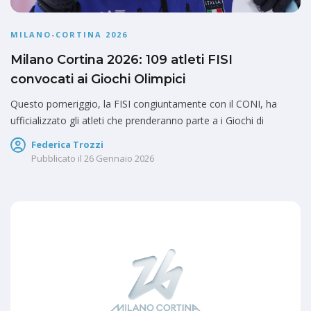
MILANO-CORTINA 2026
Milano Cortina 2026: 109 atleti FISI
convocati ai Giochi Olimpici
Questo pomeriggio, la FISI congiuntamente con il CONI, ha
ufficializzato gli atleti che prenderanno parte a i Giochi di
Federica Trozzi
Pubblicato il
26 Gennaio 2026