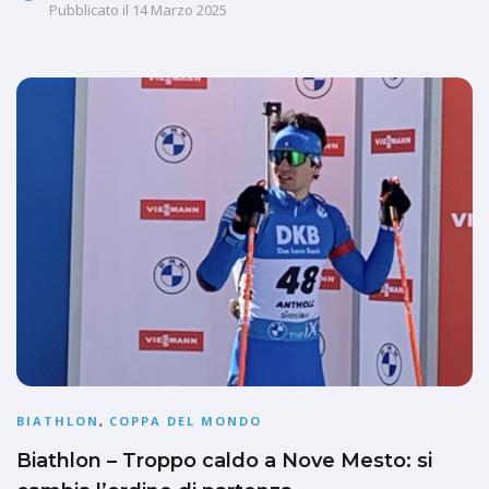
Pubblicato il
14 Marzo 2025
BIATHLON
,
COPPA DEL MONDO
Biathlon – Troppo caldo a Nove Mesto: si