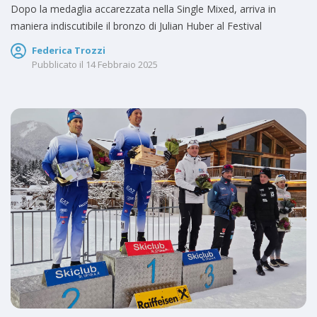
Dopo la medaglia accarezzata nella Single Mixed, arriva in
maniera indiscutibile il bronzo di Julian Huber al Festival
Federica Trozzi
Pubblicato il
14 Febbraio 2025