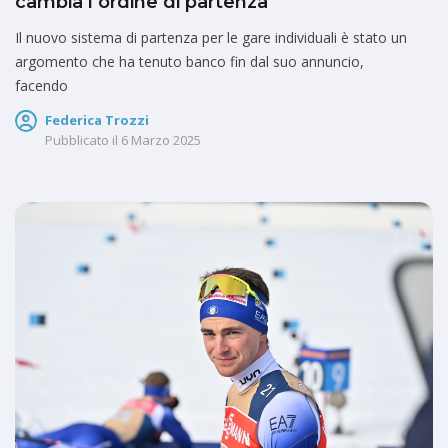
cambia l’ordine di partenza
Il nuovo sistema di partenza per le gare individuali è stato un
argomento che ha tenuto banco fin dal suo annuncio,
facendo
Federica Trozzi
Pubblicato il
6 Marzo 2025