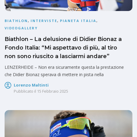
BIATHLON
,
INTERVISTE
,
PIANETA ITALIA
,
VIDEOGALLERY
Biathlon – La delusione di Didier Bionaz a
Fondo Italia: “Mi aspettavo di più, al tiro
non sono riuscito a lasciarmi andare”
LENZERHEIDE – Non era sicuramente questa la prestazione
che Didier Bionaz sperava di mettere in pista nella
Lorenzo Maltinti
Pubblicato il
15 Febbraio 2025