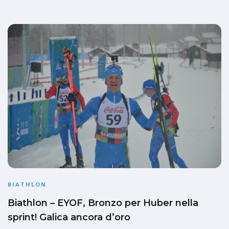
BIATHLON
Biathlon – EYOF, Bronzo per Huber nella
sprint! Galica ancora d’oro