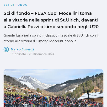
SCI DI FONDO
Sci di fondo – FESA Cup: Mocellini torna
alla vittoria nella sprint di St.Ulrich, davanti
a Gabrielli. Pozzi ottimo secondo negli U20
Grande Italia nella sprint in classico maschile di St.Ulrich con il
ritorno alla vittoria di Simone Mocellini, dopo la
Marco Cimenti
Pubblicato il
20 Dicembre 2024