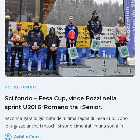
SCI DI FONDO
Sci fondo – Fesa Cup, vince Pozzi nella
sprint U20! 6°Romano tra i Senior.
Seconda gara di giornata dell’ultima tappa di Fesa Cup. Dopo
le ragazze anche i maschi si sono cimentati in una sprint in
Achille Conti