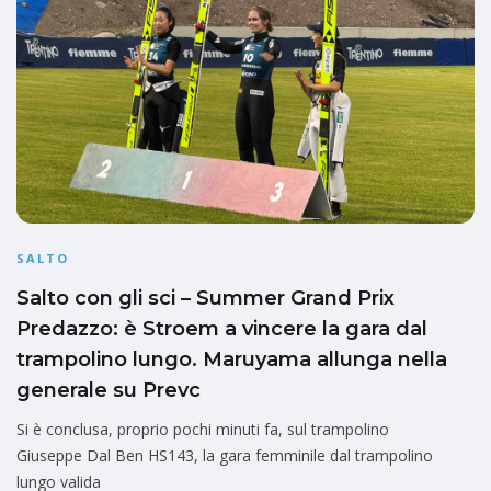
SALTO
Salto con gli sci – Summer Grand Prix
Predazzo: è Stroem a vincere la gara dal
trampolino lungo. Maruyama allunga nella
generale su Prevc
Si è conclusa, proprio pochi minuti fa, sul trampolino
Giuseppe Dal Ben HS143, la gara femminile dal trampolino
lungo valida