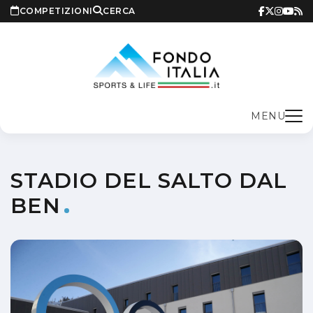
COMPETIZIONI
CERCA
MENU
STADIO DEL SALTO DAL
BEN