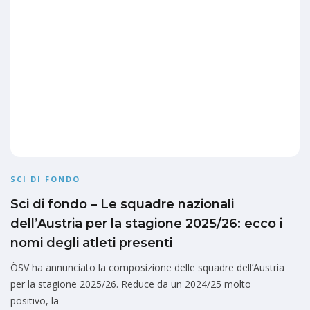
SCI DI FONDO
Sci di fondo – Le squadre nazionali
dell’Austria per la stagione 2025/26: ecco i
nomi degli atleti presenti
ÖSV ha annunciato la composizione delle squadre dell’Austria
per la stagione 2025/26. Reduce da un 2024/25 molto
positivo, la