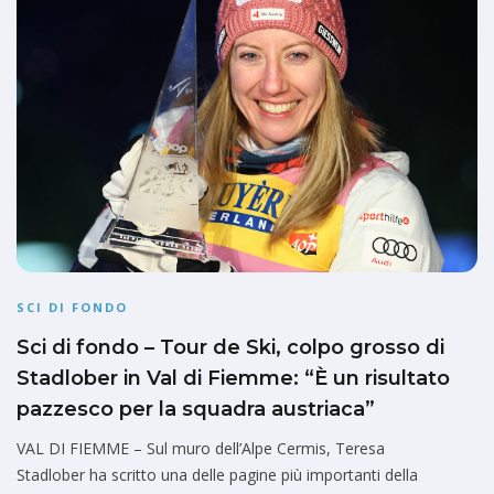
SCI DI FONDO
Sci di fondo – Tour de Ski, colpo grosso di
Stadlober in Val di Fiemme: “È un risultato
pazzesco per la squadra austriaca”
VAL DI FIEMME – Sul muro dell’Alpe Cermis, Teresa
Stadlober ha scritto una delle pagine più importanti della