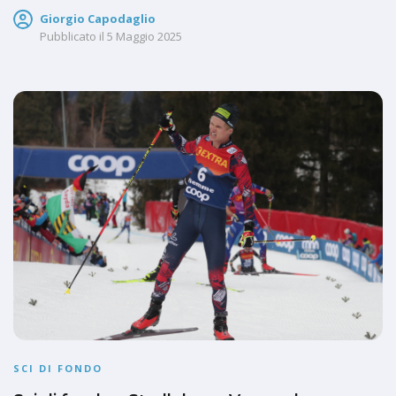
Giorgio Capodaglio
Pubblicato il
5 Maggio 2025
SCI DI FONDO