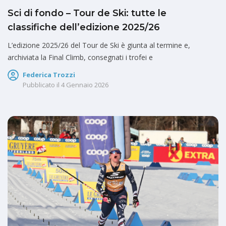
Sci di fondo – Tour de Ski: tutte le
classifiche dell’edizione 2025/26
L’edizione 2025/26 del Tour de Ski è giunta al termine e,
archiviata la Final Climb, consegnati i trofei e
Federica Trozzi
Pubblicato il
4 Gennaio 2026