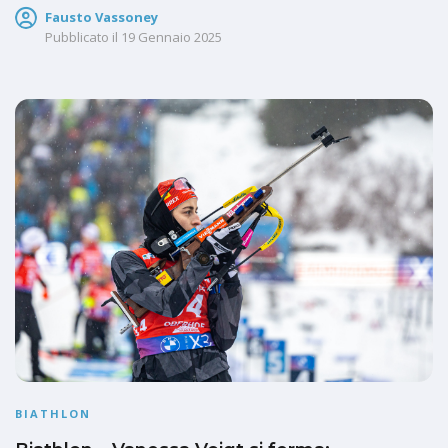
Fausto Vassoney
Pubblicato il
19 Gennaio 2025
BIATHLON