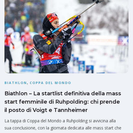
BIATHLON
,
COPPA DEL MONDO
Biathlon – La startlist definitiva della mass
start femminile di Ruhpolding: chi prende
il posto di Voigt e Tannheimer
La tappa di Coppa del Mondo a Ruhpolding si avvicina alla
sua conclusione, con la giornata dedicata alle mass start che