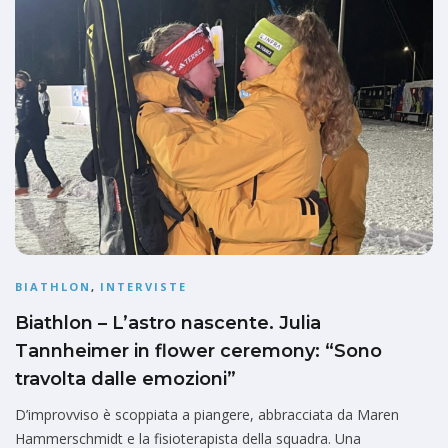
BIATHLON
,
INTERVISTE
Biathlon – L’astro nascente. Julia
Tannheimer in flower ceremony: “Sono
travolta dalle emozioni”
D’improvviso è scoppiata a piangere, abbracciata da Maren
Hammerschmidt e la fisioterapista della squadra. Una