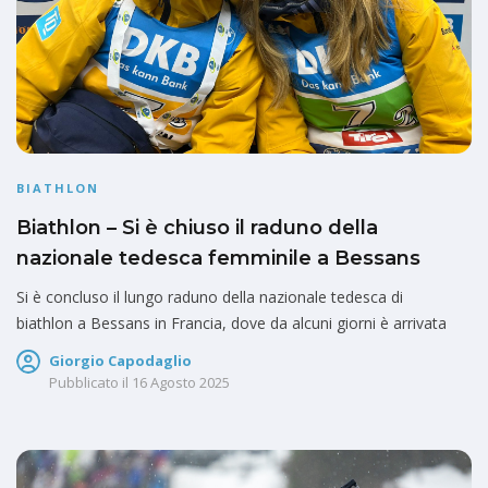
BIATHLON
Biathlon – Si è chiuso il raduno della
nazionale tedesca femminile a Bessans
Si è concluso il lungo raduno della nazionale tedesca di
biathlon a Bessans in Francia, dove da alcuni giorni è arrivata
Giorgio Capodaglio
Pubblicato il
16 Agosto 2025