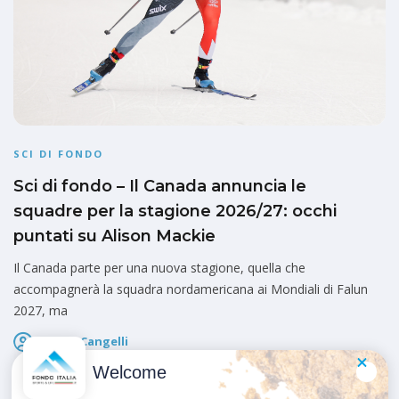
SCI DI FONDO
Sci di fondo – Il Canada annuncia le
squadre per la stagione 2026/27: occhi
puntati su Alison Mackie
Il Canada parte per una nuova stagione, quella che
accompagnerà la squadra nordamericana ai Mondiali di Falun
2027, ma
Marco Cangelli
Pubblicato il
16 Maggio 2026
Welcome