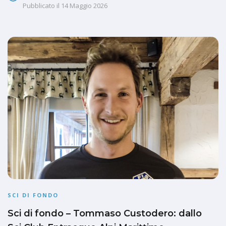
Pubblicato il
14 Maggio 2026
SCI DI FONDO
Sci di fondo – Tommaso Custodero: dallo