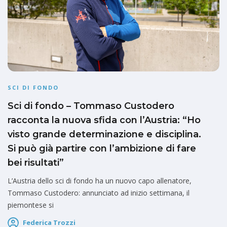
SCI DI FONDO
Sci di fondo – Tommaso Custodero
racconta la nuova sfida con l’Austria: “Ho
visto grande determinazione e disciplina.
Si può già partire con l’ambizione di fare
bei risultati”
L’Austria dello sci di fondo ha un nuovo capo allenatore,
Tommaso Custodero: annunciato ad inizio settimana, il
piemontese si
Federica Trozzi