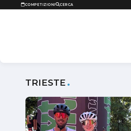
COMPETIZIONI
CERCA
TRIESTE