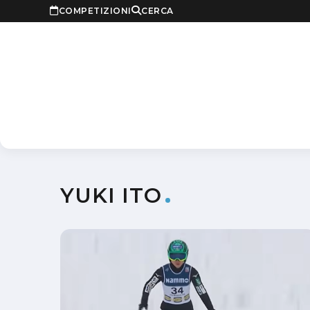
COMPETIZIONI
CERCA
YUKI ITO