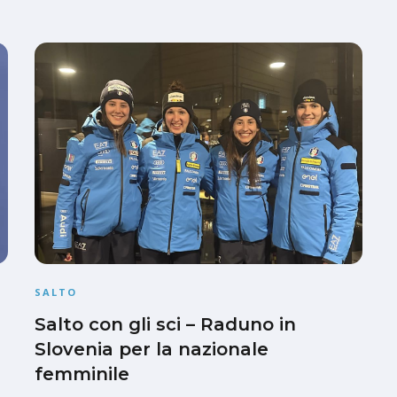
SALTO
Salto con gli sci – Raduno in
Slovenia per la nazionale
femminile