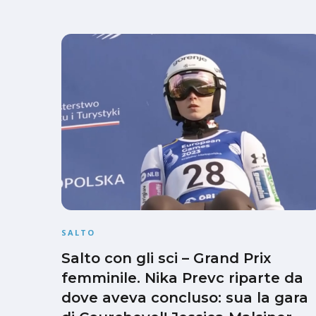
SALTO
Salto con gli sci – Grand Prix
femminile. Nika Prevc riparte da
dove aveva concluso: sua la gara