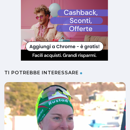
TI POTREBBE INTERESSARE