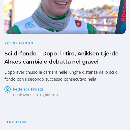
SCI DI FONDO
Sci di fondo – Dopo il ritiro, Anikken Gjerde
Alnæs cambia e debutta nel gravel
Dopo aver chiuso la carriera nelle lunghe distanze dello sci di
fondo con il secondo successo consecutivo nella
Federica Trozzi
Pubblicato il
28 Luglio 2026
BIATHLON