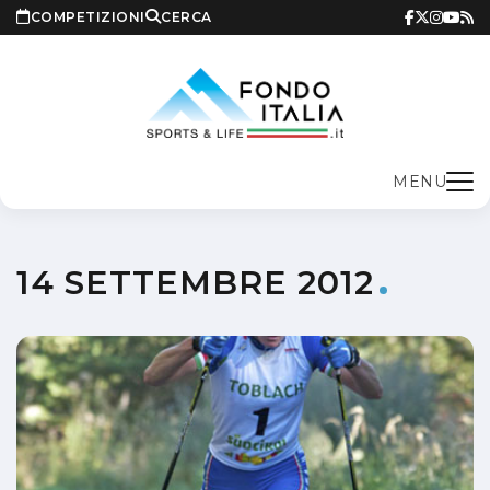
COMPETIZIONI
CERCA
MENU
14 SETTEMBRE 2012