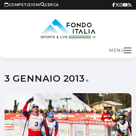
COMPETIZIONI
CERCA
MENU
3 GENNAIO 2013