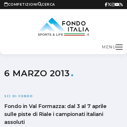
COMPETIZIONI
CERCA
MENU
6 MARZO 2013
SCI DI FONDO
Fondo in Val Formazza: dal 3 al 7 aprile
sulle piste di Riale i campionati italiani
assoluti