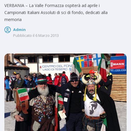
VERBANIA – La Valle Formazza ospiterà ad aprile i
Campionati Italiani Assoluti di sci di fondo, dedicati alla
memoria
Admin
Pubblicato il
6 Marzo 2013