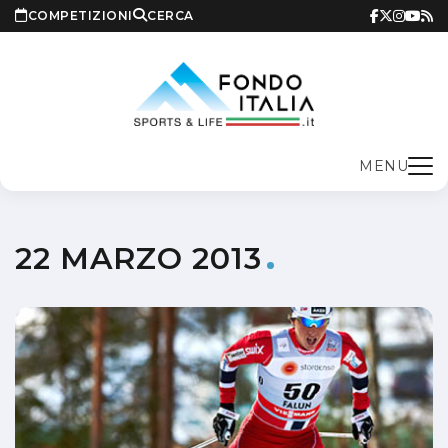
COMPETIZIONI
CERCA
MENU
22 MARZO 2013