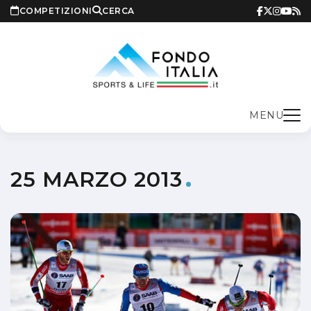
COMPETIZIONI
CERCA
MENU
25 MARZO 2013