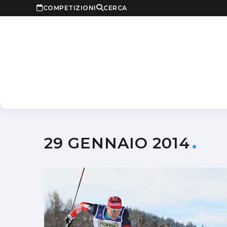
COMPETIZIONI
CERCA
29 GENNAIO 2014