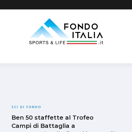
SCI DI FONDO
Ben 50 staffette al Trofeo
Campi di Battaglia a