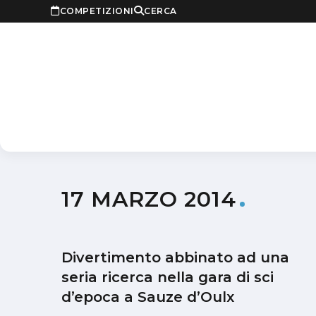
COMPETIZIONI
CERCA
17 MARZO 2014
Divertimento abbinato ad una
seria ricerca nella gara di sci
d’epoca a Sauze d’Oulx